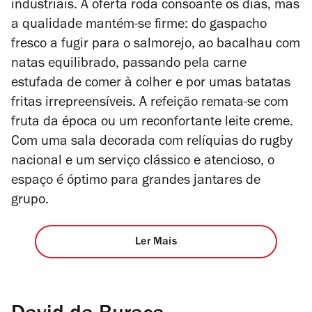
industriais. A oferta roda consoante os dias, mas
a qualidade mantém-se firme: do gaspacho
fresco a fugir para o salmorejo, ao bacalhau com
natas equilibrado, passando pela carne
estufada de comer à colher e por umas batatas
fritas irrepreensíveis. A refeição remata-se com
fruta da época ou um reconfortante leite creme.
Com uma sala decorada com relíquias do rugby
nacional e um serviço clássico e atencioso, o
espaço é óptimo para grandes jantares de
grupo.
Ler Mais