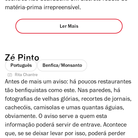
matéria-prima irrepreensível.
Ler Mais
Zé Pinto
Português
Benfica/Monsanto
Rita Chantre
Antes de mais um aviso: há poucos restaurantes
tão benfiquistas como este. Nas paredes, há
fotografias de velhas glórias, recortes de jornais,
cachecóis, camisolas e umas quantas águias,
obviamente. O aviso serve a quem esta
informação poderá servir de entrave. Acontece
que, se se deixar levar por isso, poderá perder