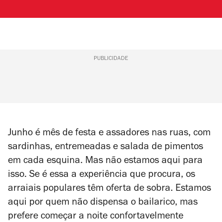
PUBLICIDADE
Junho é mês de festa e assadores nas ruas, com
sardinhas, entremeadas e salada de pimentos
em cada esquina. Mas não estamos aqui para
isso. Se é essa a experiência que procura, os
arraiais populares têm oferta de sobra. Estamos
aqui por quem não dispensa o bailarico, mas
prefere começar a noite confortavelmente