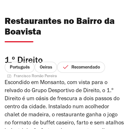
Restaurantes no Bairro da
Boavista
1.º Direito
Português
Oeiras
Recomendado
Francisco Romão Pereira
Escondido em Monsanto, com vista para o
relvado do Grupo Desportivo de Direito, o 1.º
Direito é um oásis de frescura a dois passos do
centro da cidade. Instalado num acolhedor
chalet de madeira, o restaurante ganha o jogo
no formato de buffet caseiro, farto e sem atalhos