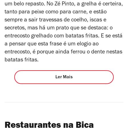
um belo repasto. No Zé Pinto, a grelha é certeira,
tanto para peixe como para carne, e estão
sempre a sair travessas de coelho, iscas e
secretos, mas há um prato que se destaca: o
entrecosto grelhado com batatas fritas. E se está
a pensar que esta frase é um elogio ao
entrecosto, é porque ainda ferrou o dente nestas
batatas fritas.
Ler Mais
Restaurantes na Bica