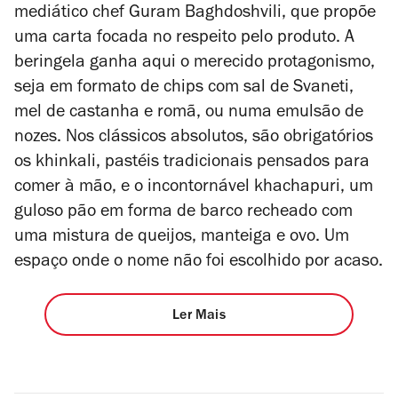
mediático chef Guram Baghdoshvili, que propõe
uma carta focada no respeito pelo produto. A
beringela ganha aqui o merecido protagonismo,
seja em formato de chips com sal de Svaneti,
mel de castanha e romã, ou numa emulsão de
nozes. Nos clássicos absolutos, são obrigatórios
os khinkali, pastéis tradicionais pensados para
comer à mão, e o incontornável khachapuri, um
guloso pão em forma de barco recheado com
uma mistura de queijos, manteiga e ovo. Um
espaço onde o nome não foi escolhido por acaso.
Ler Mais