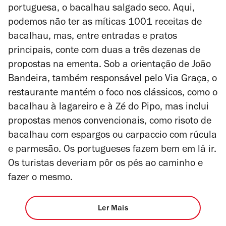
portuguesa, o bacalhau salgado seco. Aqui,
podemos não ter as míticas 1001 receitas de
bacalhau, mas, entre entradas e pratos
principais, conte com duas a três dezenas de
propostas na ementa. Sob a orientação de João
Bandeira, também responsável pelo Via Graça, o
restaurante mantém o foco nos clássicos, como o
bacalhau à lagareiro e à Zé do Pipo, mas inclui
propostas menos convencionais, como risoto de
bacalhau com espargos ou carpaccio com rúcula
e parmesão. Os portugueses fazem bem em lá ir.
Os turistas deveriam pôr os pés ao caminho e
fazer o mesmo.
Ler Mais