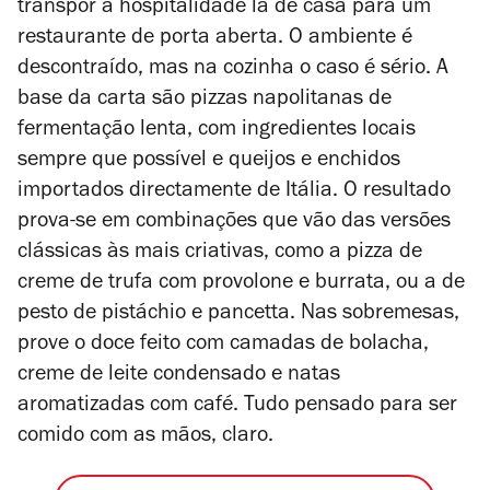
transpor a hospitalidade lá de casa para um
restaurante de porta aberta. O ambiente é
descontraído, mas na cozinha o caso é sério. A
base da carta são pizzas napolitanas de
fermentação lenta, com ingredientes locais
sempre que possível e queijos e enchidos
importados directamente de Itália. O resultado
prova-se em combinações que vão das versões
clássicas às mais criativas, como a pizza de
creme de trufa com provolone e burrata, ou a de
pesto de pistáchio e pancetta. Nas sobremesas,
prove o doce feito com camadas de bolacha,
creme de leite condensado e natas
aromatizadas com café. Tudo pensado para ser
comido com as mãos, claro.