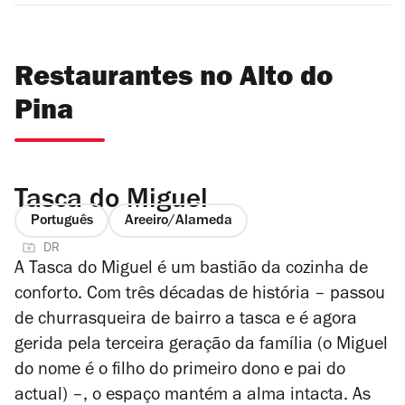
Restaurantes no Alto do
Pina
Tasca do Miguel
Português
Areeiro/Alameda
DR
A Tasca do Miguel é um bastião da cozinha de
conforto. Com três décadas de história – passou
de churrasqueira de bairro a tasca e é agora
gerida pela terceira geração da família (o Miguel
do nome é o filho do primeiro dono e pai do
actual) –, o espaço mantém a alma intacta. As