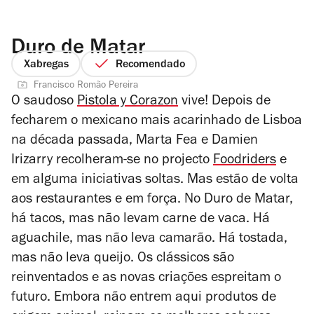
Duro de Matar
Xabregas
Recomendado
Francisco Romão Pereira
O saudoso
Pistola y Corazon
vive! Depois de
fecharem o mexicano mais acarinhado de Lisboa
na década passada, Marta Fea e Damien
Irizarry recolheram-se no projecto
Foodriders
e
em alguma iniciativas soltas. Mas estão de volta
aos restaurantes e em força. No Duro de Matar,
há tacos, mas não levam carne de vaca. Há
aguachile, mas não leva camarão. Há tostada,
mas não leva queijo. Os clássicos são
reinventados e as novas criações espreitam o
futuro. Embora não entrem aqui produtos de