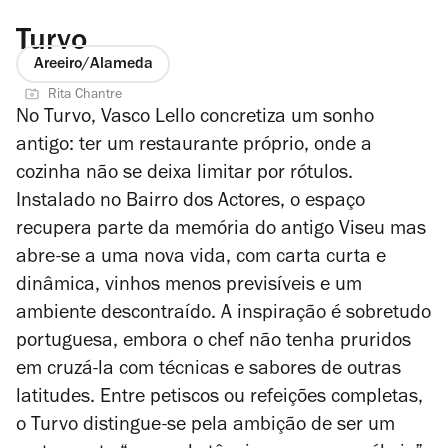
Turvo
Areeiro/Alameda
Rita Chantre
No Turvo, Vasco Lello concretiza um sonho
antigo: ter um restaurante próprio, onde a
cozinha não se deixa limitar por rótulos.
Instalado no Bairro dos Actores, o espaço
recupera parte da memória do antigo Viseu mas
abre-se a uma nova vida, com carta curta e
dinâmica, vinhos menos previsíveis e um
ambiente descontraído. A inspiração é sobretudo
portuguesa, embora o chef não tenha pruridos
em cruzá-la com técnicas e sabores de outras
latitudes. Entre petiscos ou refeições completas,
o Turvo distingue-se pela ambição de ser um