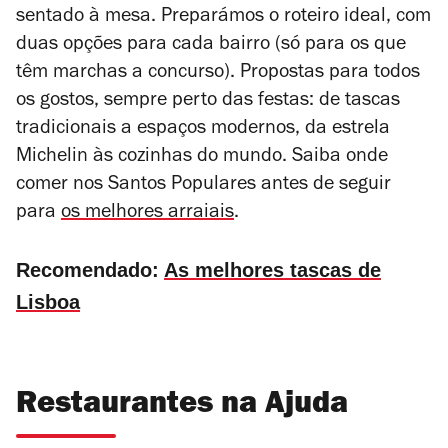
sentado à mesa. Preparámos o roteiro ideal, com
duas opções para cada bairro (só para os que
têm marchas a concurso). Propostas para todos
os gostos, sempre perto das festas: de tascas
tradicionais a espaços modernos, da estrela
Michelin às cozinhas do mundo. Saiba onde
comer nos Santos Populares antes de seguir
para
os melhores arraiais
.
Recomendado:
As melhores tascas de
Lisboa
Restaurantes na Ajuda