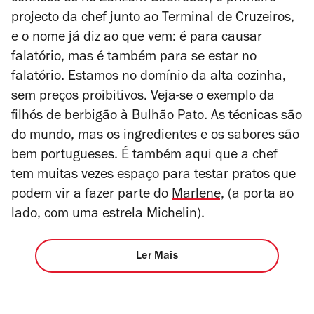
projecto da chef junto ao Terminal de Cruzeiros,
e o nome já diz ao que vem: é para causar
falatório, mas é também para se estar no
falatório. Estamos no domínio da alta cozinha,
sem preços proibitivos. Veja-se o exemplo da
filhós de berbigão à Bulhão Pato. As técnicas são
do mundo, mas os ingredientes e os sabores são
bem portugueses. É também aqui que a chef
tem muitas vezes espaço para testar pratos que
podem vir a fazer parte do
Marlene,
(a porta ao
lado, com uma estrela Michelin).
Ler Mais