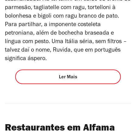
parmesão, tagliatelle com ragu, tortelloni à
bolonhesa e
bigoli
com ragu branco de pato.
Para partilhar, a imponente costeleta
petroniana, além de bochecha braseada e
língua com pesto. Uma Itália séria, sem filtros –
talvez daí o nome, Ruvida, que em português
significa áspero.
Ler Mais
Restaurantes em Alfama