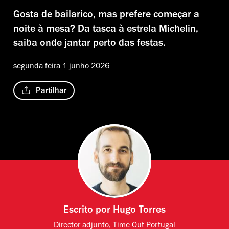
Gosta de bailarico, mas prefere começar a
noite à mesa? Da tasca à estrela Michelin,
saiba onde jantar perto das festas.
segunda-feira 1 junho 2026
Partilhar
Escrito por
Hugo Torres
Director-adjunto, Time Out Portugal