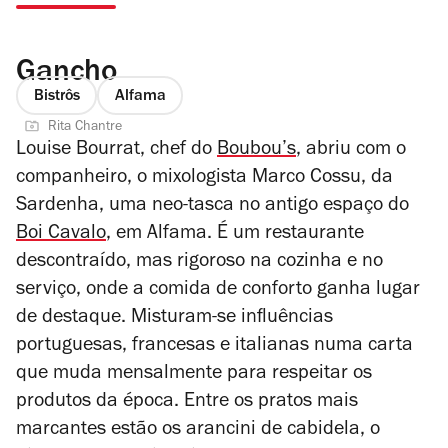
Gancho
Bistrôs
Alfama
Rita Chantre
Louise Bourrat, chef do
Boubou’s
, abriu com o
companheiro, o mixologista Marco Cossu, da
Sardenha, uma neo-tasca no antigo espaço do
Boi Cavalo
, em Alfama. É um restaurante
descontraído, mas rigoroso na cozinha e no
serviço, onde a comida de conforto ganha lugar
de destaque. Misturam-se influências
portuguesas, francesas e italianas numa carta
que muda mensalmente para respeitar os
produtos da época. Entre os pratos mais
marcantes estão os arancini de cabidela, o