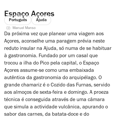
Espaço Açores
Português
Ajuda
Manuel Manso
Da próxima vez que planear uma viagem aos
Açores, aconselhe uma paragem prévia neste
reduto insular na Ajuda, só numa de se habituar
à gastronomia. Fundado por um casal que
trocou a ilha do Pico pela capital, o Espaço
Açores assume-se como uma embaixada
autêntica da gastronomia do arquipélago. O
grande chamariz é o Cozido das Furnas, servido
aos almoços de sexta-feira e domingo. A proeza
técnica é conseguida através de uma câmara
que simula a actividade vulcânica, apurando o
sabor das carnes, da batata-doce e do